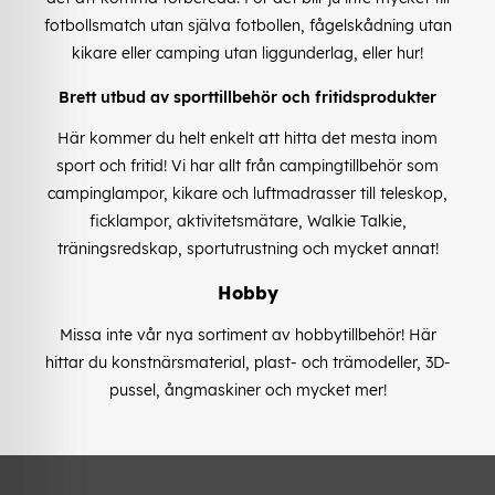
fotbollsmatch utan själva fotbollen, fågelskådning utan
kikare eller camping utan liggunderlag, eller hur!
Brett utbud av sporttillbehör och fritidsprodukter
Här kommer du helt enkelt att hitta det mesta inom
sport och fritid! Vi har allt från campingtillbehör som
campinglampor, kikare och luftmadrasser till teleskop,
ficklampor, aktivitetsmätare, Walkie Talkie,
träningsredskap, sportutrustning och mycket annat!
Hobby
Missa inte vår nya sortiment av hobbytillbehör! Här
hittar du konstnärsmaterial, plast- och trämodeller, 3D-
pussel, ångmaskiner och mycket mer!