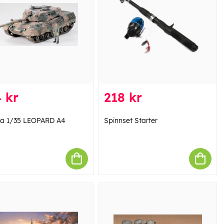
 kr
218 kr
a 1/35 LEOPARD A4
Spinnset Starter