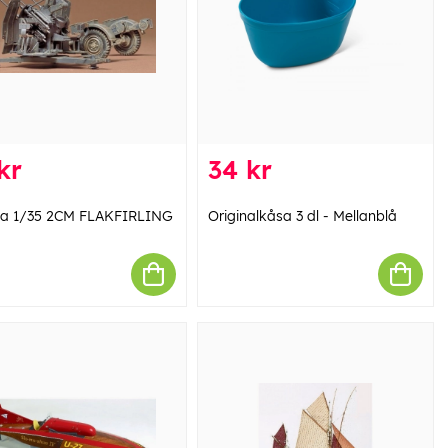
kr
34 kr
a 1/35 2CM FLAKFIRLING
Originalkåsa 3 dl - Mellanblå