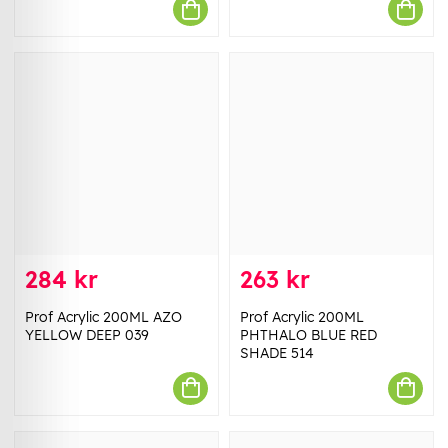
284 kr
263 kr
Prof Acrylic 200ML AZO
Prof Acrylic 200ML
YELLOW DEEP 039
PHTHALO BLUE RED
SHADE 514