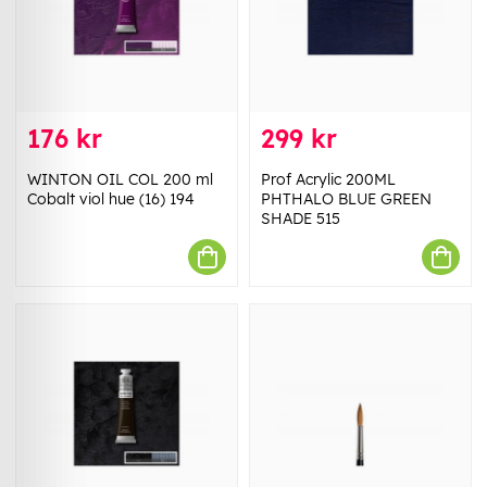
176 kr
299 kr
WINTON OIL COL 200 ml
Prof Acrylic 200ML
Cobalt viol hue (16) 194
PHTHALO BLUE GREEN
SHADE 515