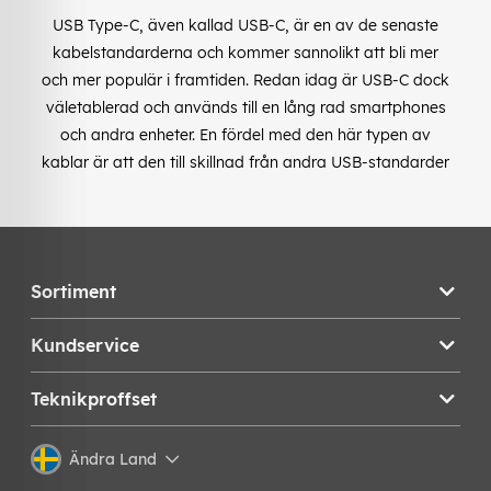
USB Type-C, även kallad USB-C, är en av de senaste
kabelstandarderna och kommer sannolikt att bli mer
och mer populär i framtiden. Redan idag är USB-C dock
väletablerad och används till en lång rad smartphones
och andra enheter. En fördel med den här typen av
kablar är att den till skillnad från andra USB-standarder
Sortiment
Kundservice
Teknikproffset
Ändra Land