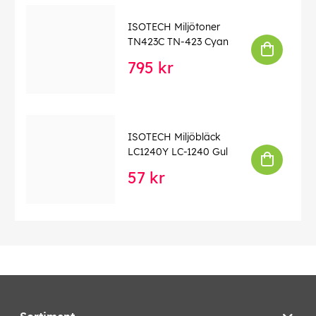
ISOTECH Miljötoner
TN423C TN-423 Cyan
795 kr
ISOTECH Miljöbläck
LC1240Y LC-1240 Gul
57 kr