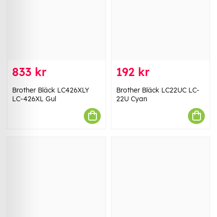
833 kr
192 kr
Brother Bläck LC426XLY
Brother Bläck LC22UC LC-
LC-426XL Gul
22U Cyan