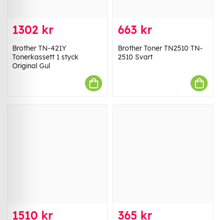
1302 kr
663 kr
Brother TN-421Y
Brother Toner TN2510 TN-
Tonerkassett 1 styck
2510 Svart
Original Gul
1510 kr
365 kr