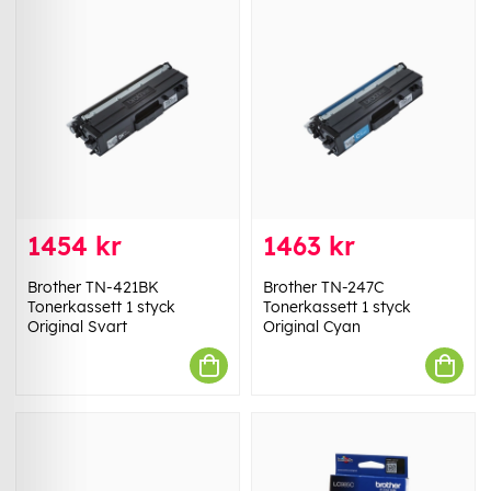
1454 kr
1463 kr
Brother TN-421BK
Brother TN-247C
Tonerkassett 1 styck
Tonerkassett 1 styck
Original Svart
Original Cyan