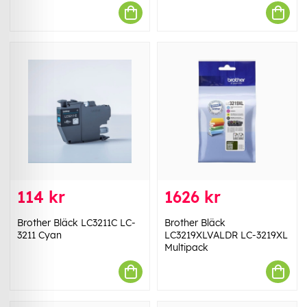
114 kr
1626 kr
Brother Bläck LC3211C LC-
Brother Bläck
3211 Cyan
LC3219XLVALDR LC-3219XL
Multipack