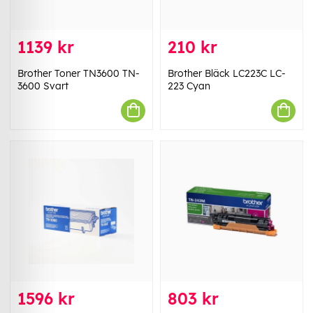
1139 kr
210 kr
Brother Toner TN3600 TN-
Brother Bläck LC223C LC-
3600 Svart
223 Cyan
1596 kr
803 kr