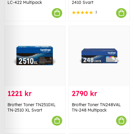
LC-422 Multipack
2410 Svart
3
1221 kr
2790 kr
Brother Toner TN2510XL
Brother Toner TN248VAL
TN-2510 XL Svart
TN-248 Multipack