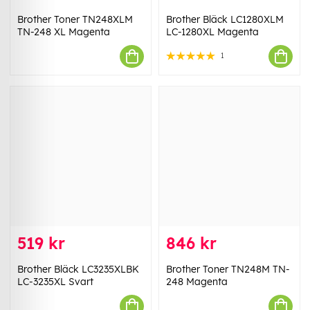
Brother Toner TN248XLM
Brother Bläck LC1280XLM
TN-248 XL Magenta
LC-1280XL Magenta
1
519 kr
846 kr
Brother Bläck LC3235XLBK
Brother Toner TN248M TN-
LC-3235XL Svart
248 Magenta