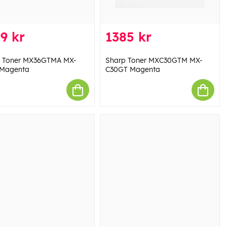
9 kr
1385 kr
 Toner MX36GTMA MX-
Sharp Toner MXC30GTM MX-
 Magenta
C30GT Magenta