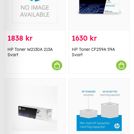
1838 kr
1630 kr
HP Toner W2130A 213A
HP Toner CF259A 59A
Svart
Svart