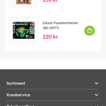
Educa Pusselsorterare
(80-19577)
220 kr
Sortiment
Kundservice