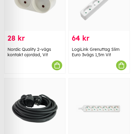
28 kr
64 kr
Nordic Quality 2-vägs
LogiLink Grenuttag Slim
kontakt ojordad, Vit
Euro 3vägs 1,5m Vit