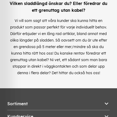
Vilken sladdlängd önskar du? Eller föredrar du
ett grenuttag utan kabel?
Vi vill som sagt att våra kunder ska kunna hitta en
produkt som passar perfekt för varje individuellt behov.
Därför erbjuder vi en lång rad artiklar, bland annat med
olika längder på sladden. Så oavsett om du är ute efter
en grendosa på 5 meter eller mer/mindre så ska du
kunna hitta rätt hos oss! Du kanske rentav föredrar ett
grenuttag utan kabel? Ni vet, ett sådant som man bara
stoppar in direkt i väggkontakten och som delar upp
denna i flera delar? Det hittar du också hos oss!
Sortiment
Kundservice