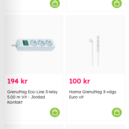
194 kr
100 kr
Grenuttag Eco-Line 3-Way
Hama Grenuttag 3-vägs
5.00 m Vit - Jordad
Euro vit
Kontakt