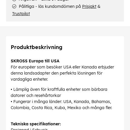
Pålitliga - läs kundomdömen på
Prisjakt
&
Trustpilot
Produktbeskrivning
SKROSS Europa till USA
För européer som besöker USA eller Kanada erbjuder
denna landsadapter den perfekta lösningen för
vardagliga enheter.
• Lämplig även för kraftfulla enheter som bärbara
datorer och resehårtorkar
• Fungerar i många länder: USA, Kanada, Bahamas,
Colombia, Costa Rica, Kuba, Mexiko och många fler.
Tekniska specifikationer: