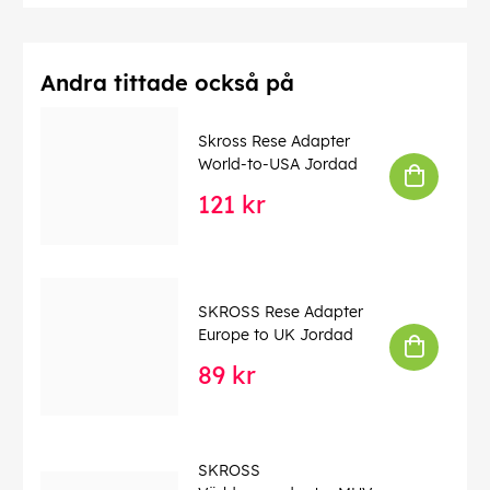
Andra tittade också på
Skross Rese Adapter
World-to-USA Jordad
121 kr
SKROSS Rese Adapter
Europe to UK Jordad
89 kr
SKROSS