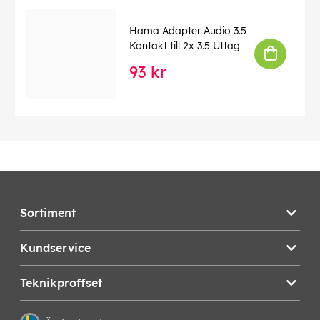
Hama Adapter Audio 3.5
Kontakt till 2x 3.5 Uttag
93 kr
Sortiment
Kundservice
Teknikproffset