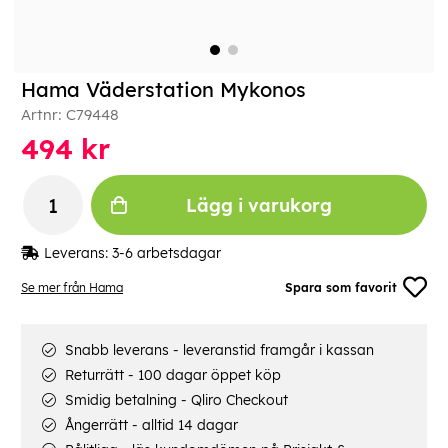
Hama Väderstation Mykonos
Artnr:
C79448
494
kr
Lägg i varukorg
Leverans:
3-6 arbetsdagar
Se mer från Hama
Spara som favorit
Snabb leverans - leveranstid framgår i kassan
Returrätt - 100 dagar öppet köp
Smidig betalning - Qliro Checkout
Ångerrätt - alltid 14 dagar