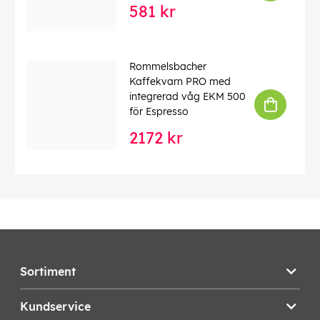
581 kr
Rommelsbacher
Kaffekvarn PRO med
integrerad våg EKM 500
för Espresso
2172 kr
Sortiment
Kundservice