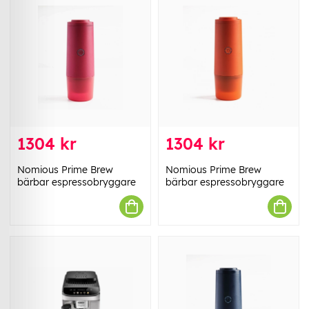
1304 kr
1304 kr
Nomious Prime Brew
Nomious Prime Brew
bärbar espressobryggare
bärbar espressobryggare