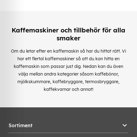
Kaffemaskiner och tillbehör för alla
smaker
Om du letar efter en kaffemaskin så har du hittat rätt. Vi
har ett flertal kaffemaskiner så att du kan hitta en
kaffemaskin som passar just dig. Nedan kan du även
välja mellan andra kategorier såsom kaffebönor,
mjölkskummare, kaffebryggare, termosbryggare,
kaffekvarnar och annat!
Sortiment