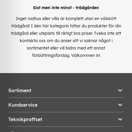
Sist men inte minst - trädgården
Inget radhus eller villa är komplett utan en välskött
trädgård! I den här kategorin hittar du produkter för din
trädgård eller uteplats till riktigt bra priser. Tveka inte att
kontakta oss om du anser att vi saknar något i
sortimentet eller vill bidra med ett annat
förbättringsförslag. Välkommen in!
Sortiment
Kundservice
Teknikproffset