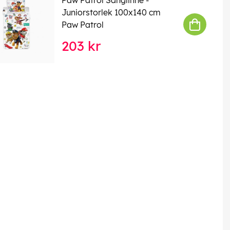
Juniorstorlek 100x140 cm
Paw Patrol
203 kr