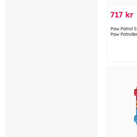
717 kr
Paw Patrol S
Paw Patrolle