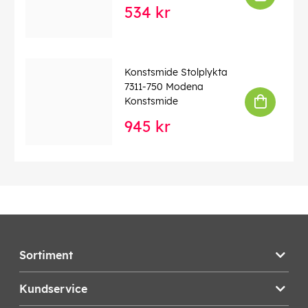
534 kr
Konstsmide Stolplykta
7311-750 Modena
Konstsmide
945 kr
Sortiment
Kundservice