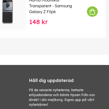
Transparent - Samsung
Galaxy Z Flip6
148 kr
Håll dig uppdaterad
Få de senaste nyheterna, hetaste
erbjudandena och bästa tipsen från oss
direkt i din mejlkorg. Signa upp på vårt
nyhetsbrev!