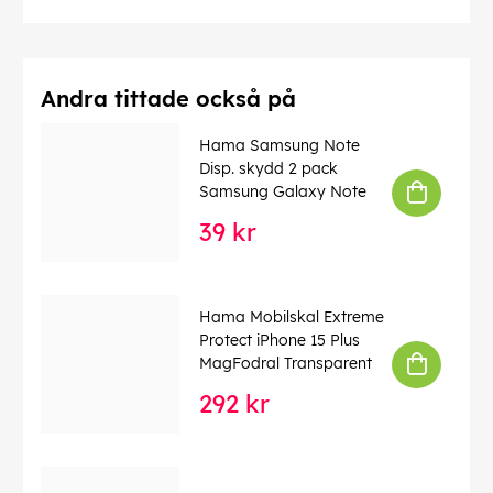
Andra tittade också på
Hama Samsung Note
Disp. skydd 2 pack
Samsung Galaxy Note
39 kr
Hama Mobilskal Extreme
Protect iPhone 15 Plus
MagFodral Transparent
292 kr