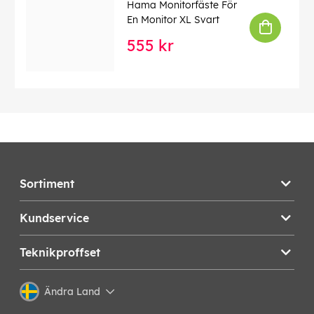
Hama Monitorfäste För
En Monitor XL Svart
555 kr
Sortiment
Kundservice
Teknikproffset
Ändra Land