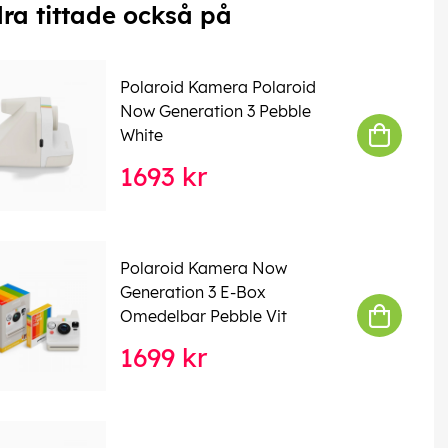
ra tittade också på
Polaroid Kamera Polaroid
Now Generation 3 Pebble
White
1693 kr
Polaroid Kamera Now
Generation 3 E-Box
Omedelbar Pebble Vit
1699 kr