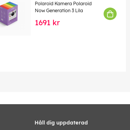
Polaroid Kamera Polaroid
Now Generation 3 Lila
1691 kr
Håll dig uppdaterad