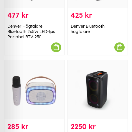
477 kr
425 kr
Denver Högtalare
Denver Bluetooth
Bluetooth 2x5W LED-ljus
högtalare
Portabel BTV-230
285 kr
2250 kr