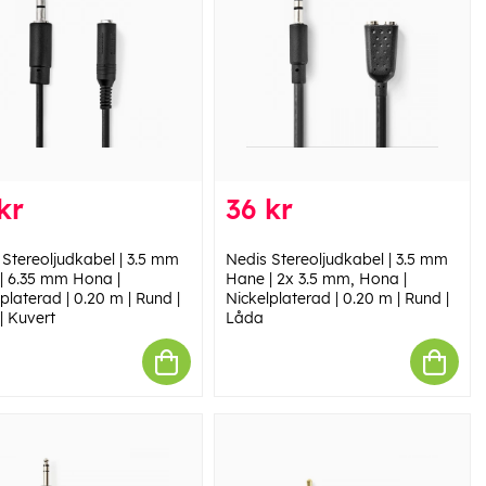
kr
36 kr
 Stereoljudkabel | 3.5 mm
Nedis Stereoljudkabel | 3.5 mm
| 6.35 mm Hona |
Hane | 2x 3.5 mm, Hona |
platerad | 0.20 m | Rund |
Nickelplaterad | 0.20 m | Rund |
| Kuvert
Låda