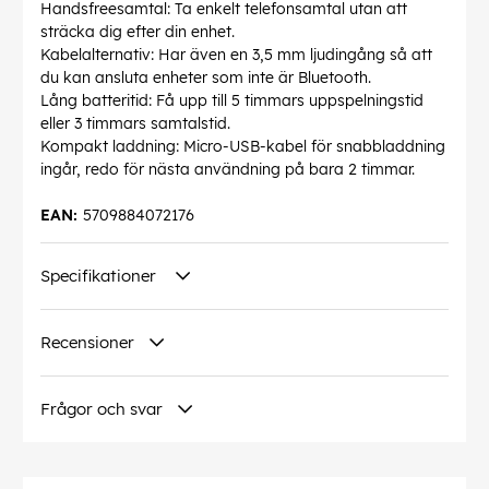
Handsfreesamtal: Ta enkelt telefonsamtal utan att
sträcka dig efter din enhet.
Kabelalternativ: Har även en 3,5 mm ljudingång så att
du kan ansluta enheter som inte är Bluetooth.
Lång batteritid: Få upp till 5 timmars uppspelningstid
eller 3 timmars samtalstid.
Kompakt laddning: Micro-USB-kabel för snabbladdning
ingår, redo för nästa användning på bara 2 timmar.
EAN:
5709884072176
Specifikationer
Recensioner
Frågor och svar