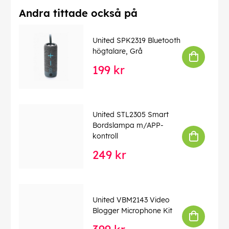
Andra tittade också på
United SPK2319 Bluetooth
högtalare, Grå
199 kr
United STL2305 Smart
Bordslampa m/APP-
kontroll
249 kr
United VBM2143 Video
Blogger Microphone Kit