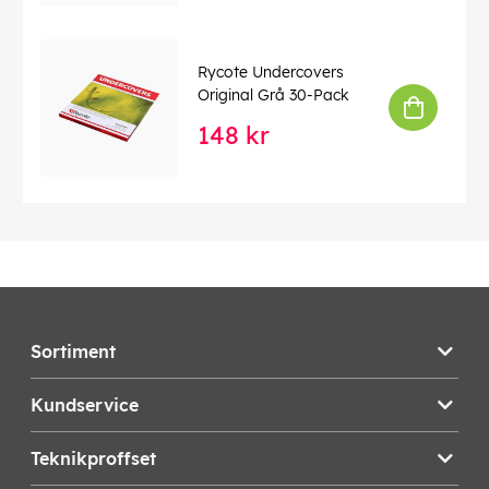
Rycote Undercovers
Original Grå 30-Pack
148 kr
Sortiment
Kundservice
Teknikproffset