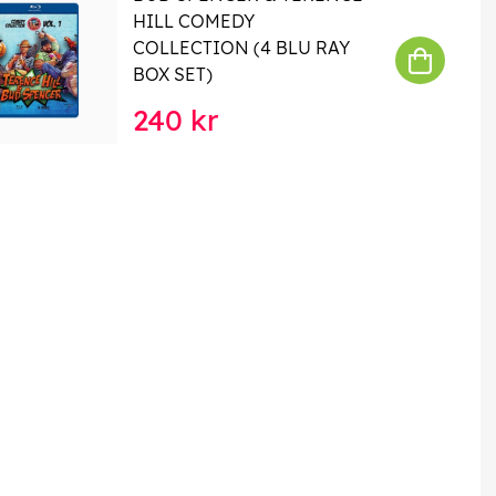
HILL COMEDY
COLLECTION (4 BLU RAY
BOX SET)
240 kr