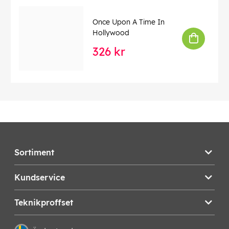
Once Upon A Time In
Hollywood
326 kr
Sortiment
Kundservice
Teknikproffset