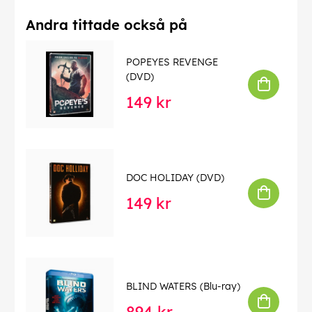
Andra tittade också på
POPEYES REVENGE
(DVD)
149 kr
DOC HOLIDAY (DVD)
149 kr
BLIND WATERS (Blu-ray)