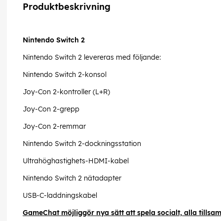
Produktbeskrivning
Nintendo Switch 2
Nintendo Switch 2 levereras med följande:
Nintendo Switch 2-konsol
Joy-Con 2-kontroller (L+R)
Joy-Con 2-grepp
Joy-Con 2-remmar
Nintendo Switch 2-dockningsstation
Ultrahöghastighets-HDMI-kabel
Nintendo Switch 2 nätadapter
USB-C-laddningskabel
GameChat möjliggör nya sätt att spela socialt, alla tills