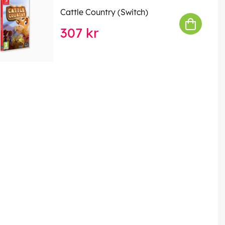
Cattle Country (Switch)
307 kr