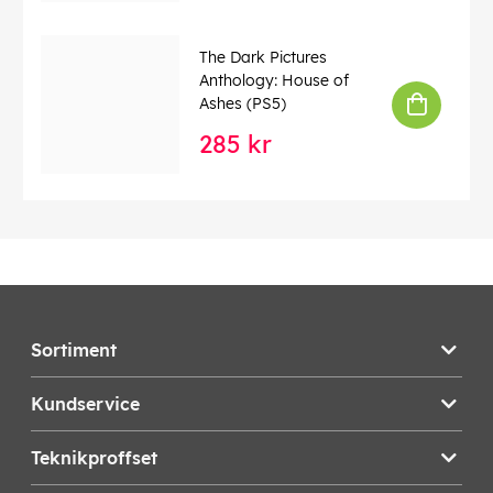
The Dark Pictures
Anthology: House of
Ashes (PS5)
285 kr
Sortiment
Kundservice
Teknikproffset