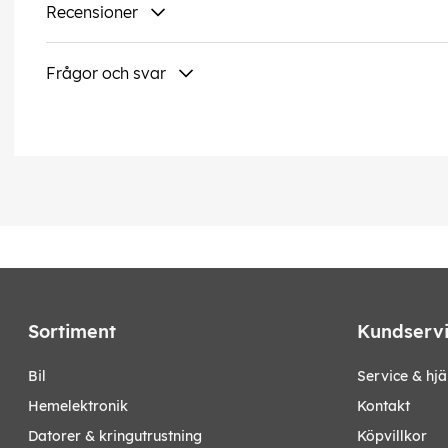
Recensioner
Frågor och svar
Sortiment
Kundserv
bil
Service & hjä
hemelektronik
Kontakt
datorer & kringutrustning
Köpvillkor