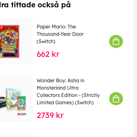
ra tittade också på
Paper Mario: The
Thousand-Year Door
(Switch)
662 kr
Wonder Boy: Asha in
Monsterland Ultra
Collectors Edition - (Strictly
Limited Games) (Switch)
2739 kr