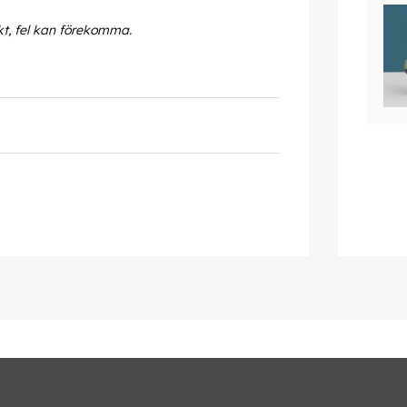
kt, fel kan förekomma.