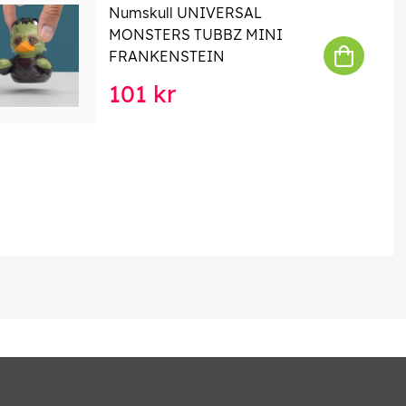
Numskull UNIVERSAL
MONSTERS TUBBZ MINI
FRANKENSTEIN
101 kr