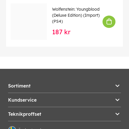
Wolfenstein: Youngblood
(Deluxe Edition) (Import)
(PS4)
187 kr
Sortiment
Kundservice
Teknikproffset