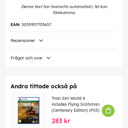
Denna text har översatts automatiskt, fel kan
förekomma.
EAN:
5055957705657
Recensioner
Frågor och svar
Andra tittade också på
Train Sim World 4
includes Flying Scotsman
(Centenary Edition) (PS5)
283 kr