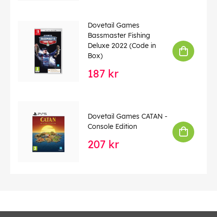
Dovetail Games
Bassmaster Fishing
Deluxe 2022 (Code in
Box)
187 kr
Dovetail Games CATAN -
Console Edition
207 kr