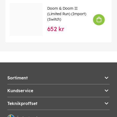
Doom & Doom II
(Limited Run) (Import)
(Switch)
652 kr
Sortiment
Kundservice
Teknikproffset