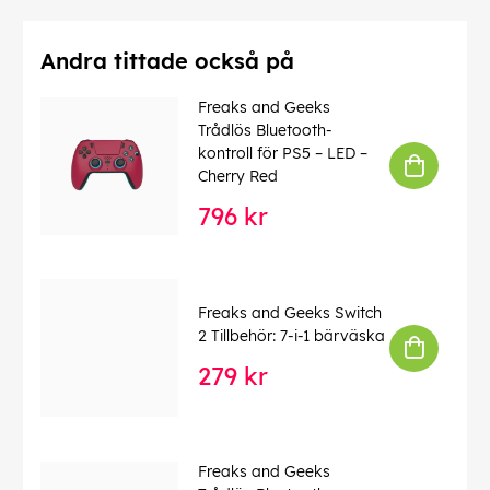
Andra tittade också på
Freaks and Geeks
Trådlös Bluetooth-
kontroll för PS5 – LED –
Cherry Red
796 kr
Freaks and Geeks Switch
2 Tillbehör: 7-i-1 bärväska
279 kr
Freaks and Geeks