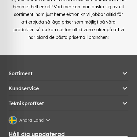
hemmet helt enkelt! Vad mer kan man önska sig av ett
sortiment inom just hemelektronik? Vi jobbar alltid för
att erbjuda så låga priser som möjligt på våra
produkter, så du kan nästan alltid vara säker på att vi
har bland de bästa priserna i branchen!
Sortiment
Kundservice
Teknikproffset
Ändra Land
Håll dig uppdaterad