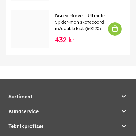
Disney Marvel - Ultimate
Spider-man skateboard
m/double kick (60220)
432 kr
Sortiment
Kundservice
Teknikproffset