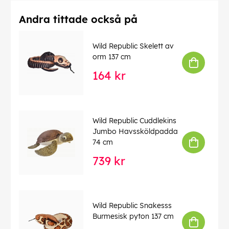
Andra tittade också på
Wild Republic Skelett av
orm 137 cm
164 kr
Wild Republic Cuddlekins
Jumbo Havssköldpadda
74 cm
739 kr
Wild Republic Snakesss
Burmesisk pyton 137 cm