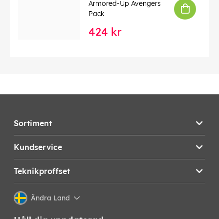
Armored-Up Avengers
Pack
424 kr
Sortiment
Kundservice
Teknikproffset
Ändra Land