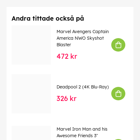
Andra tittade också på
Marvel Avengers Captain
America NWO Skyshot
Blaster
472 kr
Deadpool 2 (4K Blu-Ray)
326 kr
Marvel Iron Man and his
Awesome Friends 3"