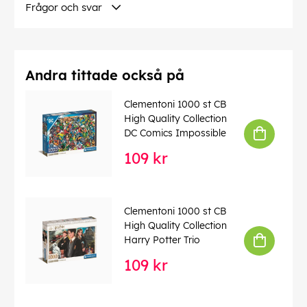
Frågor och svar
Andra tittade också på
Clementoni 1000 st CB
High Quality Collection
DC Comics Impossible
109 kr
Clementoni 1000 st CB
High Quality Collection
Harry Potter Trio
109 kr