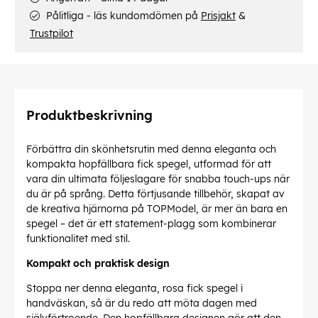
Pålitliga - läs kundomdömen på
Prisjakt
&
Trustpilot
Produktbeskrivning
Förbättra din skönhetsrutin med denna eleganta och
kompakta hopfällbara fick spegel, utformad för att
vara din ultimata följeslagare för snabba touch-ups när
du är på språng. Detta förtjusande tillbehör, skapat av
de kreativa hjärnorna på TOPModel, är mer än bara en
spegel – det är ett statement-plagg som kombinerar
funktionalitet med stil.
Kompakt och praktisk design
Stoppa ner denna eleganta, rosa fick spegel i
handväskan, så är du redo att möta dagen med