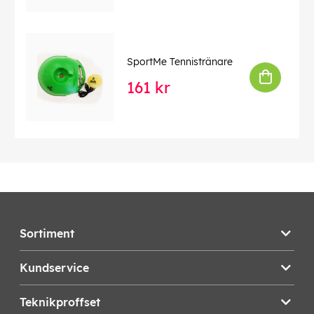
SportMe Tennistränare
161 kr
Sortiment
Kundservice
Teknikproffset