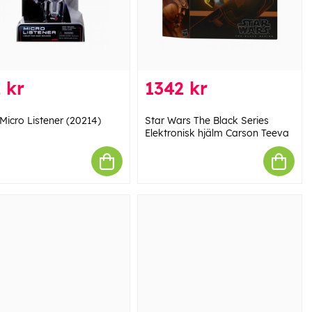
 kr
1342 kr
Micro Listener (20214)
Star Wars The Black Series
Elektronisk hjälm Carson Teeva