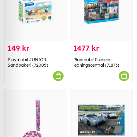
149 kr
1477 kr
Playmobil JUNIOR:
Playmobil Polisens
Sandbakeri (72005)
ledningscentral (71873)