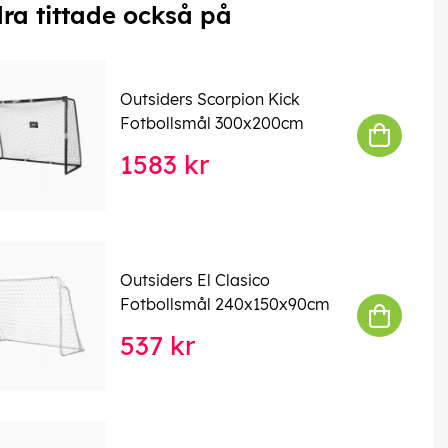
ra tittade också på
Outsiders Scorpion Kick
Fotbollsmål 300x200cm
1583 kr
Outsiders El Clasico
Fotbollsmål 240x150x90cm
537 kr