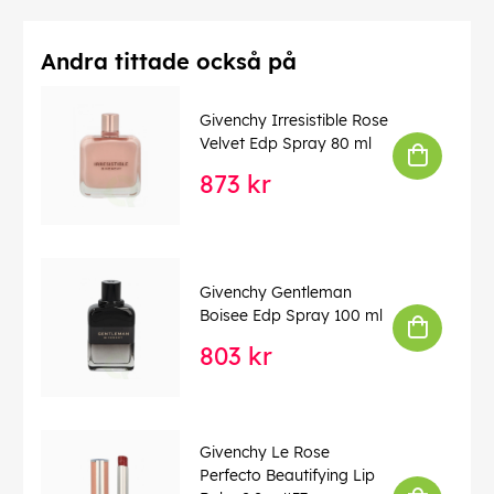
Andra tittade också på
Givenchy Irresistible Rose
Velvet Edp Spray 80 ml
873 kr
Givenchy Gentleman
Boisee Edp Spray 100 ml
803 kr
Givenchy Le Rose
Perfecto Beautifying Lip