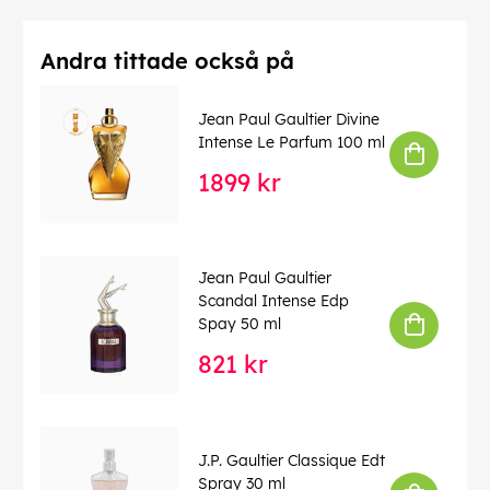
Andra tittade också på
Jean Paul Gaultier Divine
Intense Le Parfum 100 ml
1899 kr
Jean Paul Gaultier
Scandal Intense Edp
Spay 50 ml
821 kr
J.P. Gaultier Classique Edt
Spray 30 ml